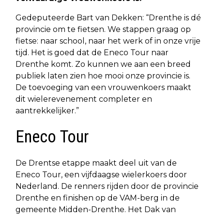
Gedeputeerde Bart van Dekken: “Drenthe is dé
provincie om te fietsen. We stappen graag op
fietse: naar school, naar het werk of in onze vrije
tijd. Het is goed dat de Eneco Tour naar
Drenthe komt. Zo kunnen we aan een breed
publiek laten zien hoe mooi onze provincie is.
De toevoeging van een vrouwenkoers maakt
dit wielerevenement completer en
aantrekkelijker.”
Eneco Tour
De Drentse etappe maakt deel uit van de
Eneco Tour, een vijfdaagse wielerkoers door
Nederland. De renners rijden door de provincie
Drenthe en finishen op de VAM-berg in de
gemeente Midden-Drenthe. Het Dak van