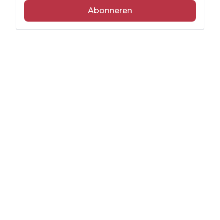
Abonneren