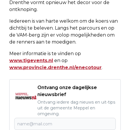
Drenthe vormt opnieuw het decor voor de
ontknoping.
Iedereen is van harte welkom om de koers van
dichtbij te beleven. Langs het parcours en op
de VAM-berg zijn er volop mogelijkheden om
de renners aan te moedigen.
Meer informatie is te vinden op
www.tigevents.nl
en op
www.provincie.drenthe.nl/enecotour
.
Ontvang onze dagelijkse
nieuwsbrief
Ontvang iedere dag nieuws en uit-tips
uit de gemeente Meppel en
omgeving.