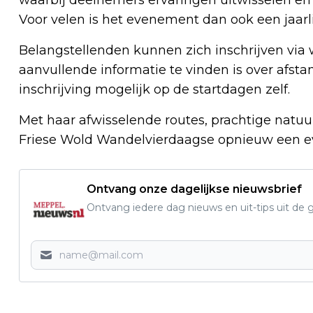
Voor velen is het evenement dan ook een jaarl
Belangstellenden kunnen zich inschrijven via
aanvullende informatie te vinden is over afstan
inschrijving mogelijk op de startdagen zelf.
Met haar afwisselende routes, prachtige natuur
Friese Wold Wandelvierdaagse opnieuw een ev
Ontvang onze dagelijkse nieuwsbrief
Ontvang iedere dag nieuws en uit-tips uit 