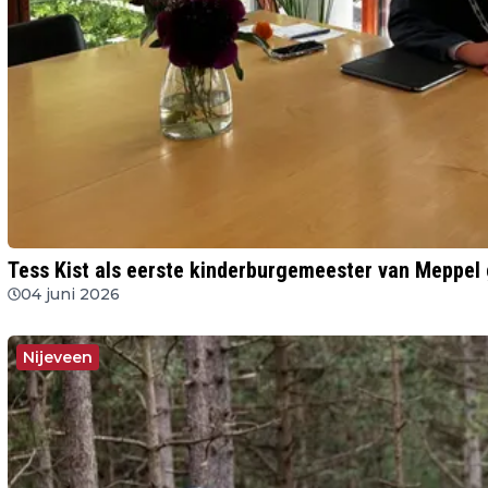
Tess Kist als eerste kinderburgemeester van Meppel
04 juni 2026
Nijeveen