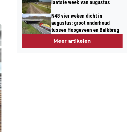
laatste week van augustus
N48 vier weken dicht in
augustus: groot onderhoud
tussen Hoogeveen en Balkbrug
Meer artikelen