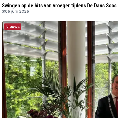
Swingen op de hits van vroeger tijdens De Dans Soos 
06 juni 2026
Nieuws