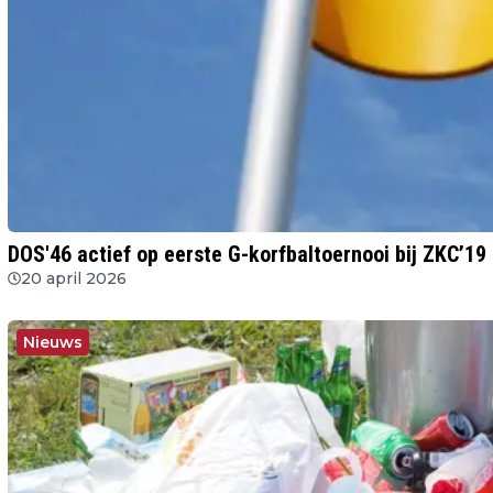
DOS'46 actief op eerste G-korfbaltoernooi bij ZKC’19
20 april 2026
Nieuws