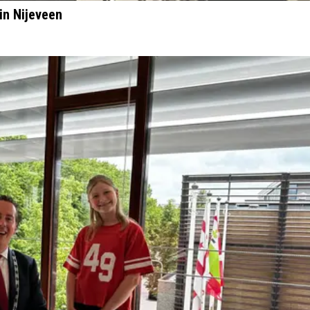
in Nijeveen