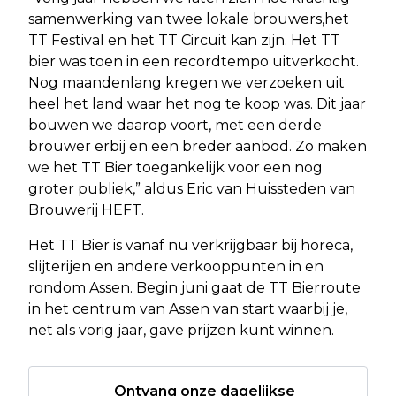
samenwerking van twee lokale brouwers,het
TT Festival en het TT Circuit kan zijn. Het TT
bier was toen in een recordtempo uitverkocht.
Nog maandenlang kregen we verzoeken uit
heel het land waar het nog te koop was. Dit jaar
bouwen we daarop voort, met een derde
brouwer erbij en een breder aanbod. Zo maken
we het TT Bier toegankelijk voor een nog
groter publiek,” aldus Eric van Huissteden van
Brouwerij HEFT.
Het TT Bier is vanaf nu verkrijgbaar bij horeca,
slijterijen en andere verkooppunten in en
rondom Assen. Begin juni gaat de TT Bierroute
in het centrum van Assen van start waarbij je,
net als vorig jaar, gave prijzen kunt winnen.
Ontvang onze dagelijkse