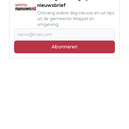
nieuwsbrief
Ontvang iedere dag nieuws en uit-tips
uit de gemeente Meppel en
omgeving.
Abonneren