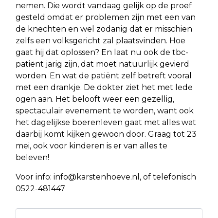
nemen. Die wordt vandaag gelijk op de proef
gesteld omdat er problemen zijn met een van
de knechten en wel zodanig dat er misschien
zelfs een volksgericht zal plaatsvinden. Hoe
gaat hij dat oplossen? En laat nu ook de tbc-
patiënt jarig zijn, dat moet natuurlijk gevierd
worden. En wat de patiënt zelf betreft vooral
met een drankje. De dokter ziet het met lede
ogen aan. Het belooft weer een gezellig,
spectaculair evenement te worden, want ook
het dagelijkse boerenleven gaat met alles wat
daarbij komt kijken gewoon door. Graag tot 23
mei, ook voor kinderen is er van alles te
beleven!
Voor info:
info@karstenhoeve.nl
, of telefonisch
0522-481447