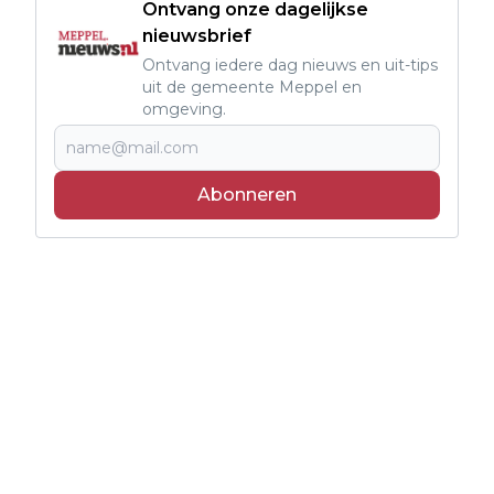
Ontvang onze dagelijkse
nieuwsbrief
Ontvang iedere dag nieuws en uit-tips
uit de gemeente Meppel en
omgeving.
Abonneren