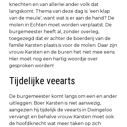
knechten en van allerlei ander volk dat
langskomt. Thema van deze dag is: ‘een klap
van de meule’, want wat is er aan de hand? De
molen in Echten moet worden verplaatst. De
burgemeester heeft al, zonder overleg,
toegezegd dat er achter de boerderij van de
familie Karsten plaats is voor de molen. Daar zijn
vrouw Karsten en de buren het niet mee eens.
Hier moet nog een hartig woordje over
gesproken worden!
Tijdelijke veearts
De burgemeester komt langs om een en ander
uitleggen. Boer Karsten is niet aanwezig,
aangezien hij tijdelijk de veearts in Dwingeloo
vervangt en behalve vrouw Karsten moet ook
de hoofdknecht wat meer taken op zich