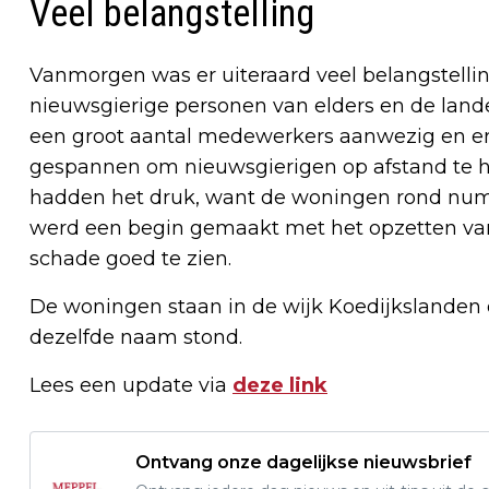
Veel belangstelling
Vanmorgen was er uiteraard veel belangstelling
nieuwsgierige personen van elders en de lande
een groot aantal medewerkers aanwezig en er 
gespannen om nieuwsgierigen op afstand te
hadden het druk, want de woningen rond num
werd een begin gemaakt met het opzetten van
schade goed te zien.
De woningen staan in de wijk Koedijkslanden 
dezelfde naam stond.
Lees een update via
deze link
Ontvang onze dagelijkse nieuwsbrief