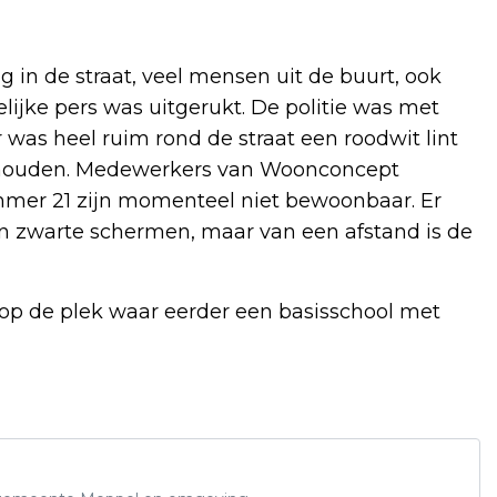
 in de straat, veel mensen uit de buurt, ook
lijke pers was uitgerukt. De politie was met
was heel ruim rond de straat een roodwit lint
 houden. Medewerkers van Woonconcept
mer 21 zijn momenteel niet bewoonbaar. Er
 zwarte schermen, maar van een afstand is de
op de plek waar eerder een basisschool met