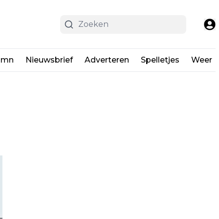
umn
Nieuwsbrief
Adverteren
Spelletjes
Weer