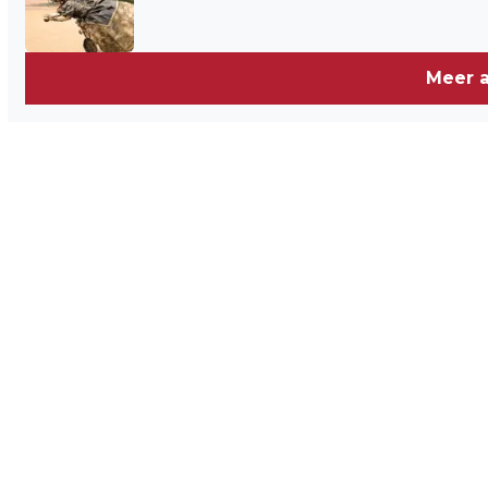
Meer a