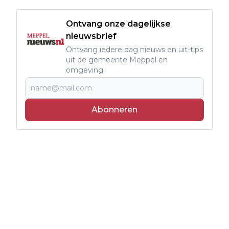
Ontvang onze dagelijkse
nieuwsbrief
Ontvang iedere dag nieuws en uit-tips
uit de gemeente Meppel en
omgeving.
Abonneren