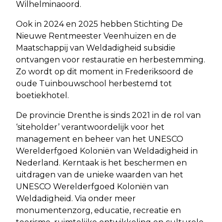
Wilhelminaoord.
Ook in 2024 en 2025 hebben Stichting De
Nieuwe Rentmeester Veenhuizen en de
Maatschappij van Weldadigheid subsidie
ontvangen voor restauratie en herbestemming.
Zo wordt op dit moment in Frederiksoord de
oude Tuinbouwschool herbestemd tot
boetiekhotel.
De provincie Drenthe is sinds 2021 in de rol van
‘siteholder’ verantwoordelijk voor het
management en beheer van het UNESCO
Werelderfgoed Koloniën van Weldadigheid in
Nederland. Kerntaak is het beschermen en
uitdragen van de unieke waarden van het
UNESCO Werelderfgoed Koloniën van
Weldadigheid. Via onder meer
monumentenzorg, educatie, recreatie en