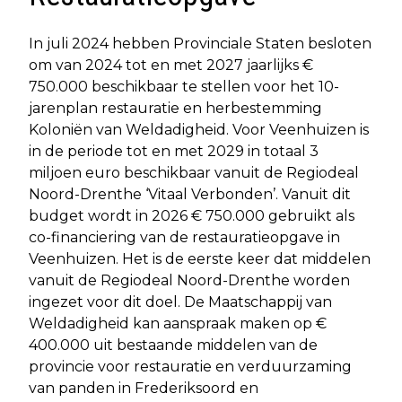
In juli 2024 hebben Provinciale Staten besloten
om van 2024 tot en met 2027 jaarlijks €
750.000 beschikbaar te stellen voor het 10-
jarenplan restauratie en herbestemming
Koloniën van Weldadigheid. Voor Veenhuizen is
in de periode tot en met 2029 in totaal 3
miljoen euro beschikbaar vanuit de Regiodeal
Noord-Drenthe ‘Vitaal Verbonden’. Vanuit dit
budget wordt in 2026 € 750.000 gebruikt als
co-financiering van de restauratieopgave in
Veenhuizen. Het is de eerste keer dat middelen
vanuit de Regiodeal Noord-Drenthe worden
ingezet voor dit doel. De Maatschappij van
Weldadigheid kan aanspraak maken op €
400.000 uit bestaande middelen van de
provincie voor restauratie en verduurzaming
van panden in Frederiksoord en