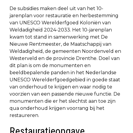
De subsidies maken deel uit van het 10-
jarenplan voor restauratie en herbestemming
van UNESCO Werelderfgoed Koloniën van
Weldadigheid 2024-2033. Het 10-jarenplan
kwam tot stand in samenwerking met De
Nieuwe Rentmeester, de Maatschappij van
Weldadigheid, de gemeenten Noordenveld en
Westerveld en de provincie Drenthe. Doel van
dit plan is om de monumenten en
beeldbepalende panden in het Nederlandse
UNESCO Werelderfgoedgebied in goede staat
van onderhoud te krijgen en waar nodig te
voorzien van een passende nieuwe functie. De
monumenten die er het slechtst aan toe zijn
qua onderhoud krijgen voorrang bij het
restaureren.
Restauratieopgave