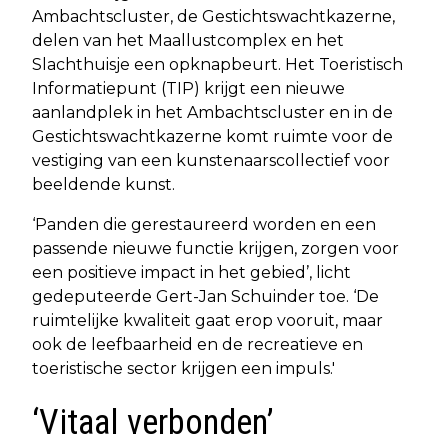
Ambachtscluster, de Gestichtswachtkazerne,
delen van het Maallustcomplex en het
Slachthuisje een opknapbeurt. Het Toeristisch
Informatiepunt (TIP) krijgt een nieuwe
aanlandplek in het Ambachtscluster en in de
Gestichtswachtkazerne komt ruimte voor de
vestiging van een kunstenaarscollectief voor
beeldende kunst.
‘Panden die gerestaureerd worden en een
passende nieuwe functie krijgen, zorgen voor
een positieve impact in het gebied’, licht
gedeputeerde Gert-Jan Schuinder toe. ‘De
ruimtelijke kwaliteit gaat erop vooruit, maar
ook de leefbaarheid en de recreatieve en
toeristische sector krijgen een impuls.'
‘Vitaal verbonden’