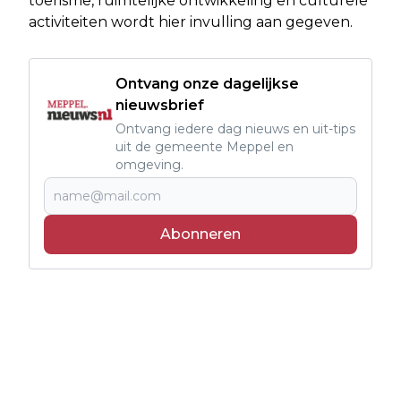
toerisme, ruimtelijke ontwikkeling en culturele
activiteiten wordt hier invulling aan gegeven.
Ontvang onze dagelijkse
nieuwsbrief
Ontvang iedere dag nieuws en uit-tips
uit de gemeente Meppel en
omgeving.
Abonneren