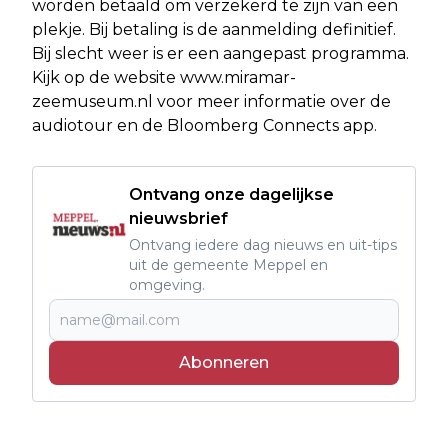
worden betaald om verzekerd te zijn van een
plekje. Bij betaling is de aanmelding definitief.
Bij slecht weer is er een aangepast programma.
Kijk op de website www.miramar-
zeemuseum.nl voor meer informatie over de
audiotour en de Bloomberg Connects app.
Ontvang onze dagelijkse
nieuwsbrief
Ontvang iedere dag nieuws en uit-tips
uit de gemeente Meppel en
omgeving.
Abonneren