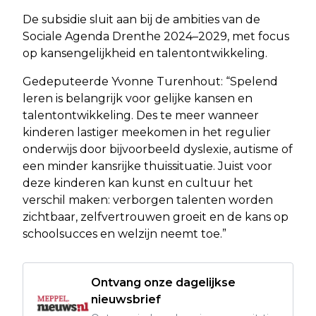
De subsidie sluit aan bij de ambities van de
Sociale Agenda Drenthe 2024–2029, met focus
op kansengelijkheid en talentontwikkeling.
Gedeputeerde Yvonne Turenhout: “Spelend
leren is belangrijk voor gelijke kansen en
talentontwikkeling. Des te meer wanneer
kinderen lastiger meekomen in het regulier
onderwijs door bijvoorbeeld dyslexie, autisme of
een minder kansrijke thuissituatie. Juist voor
deze kinderen kan kunst en cultuur het
verschil maken: verborgen talenten worden
zichtbaar, zelfvertrouwen groeit en de kans op
schoolsucces en welzijn neemt toe.”
Ontvang onze dagelijkse
nieuwsbrief