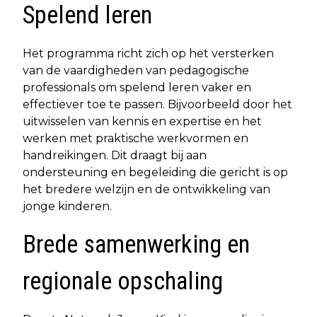
Spelend leren
Het programma richt zich op het versterken
van de vaardigheden van pedagogische
professionals om spelend leren vaker en
effectiever toe te passen. Bijvoorbeeld door het
uitwisselen van kennis en expertise en het
werken met praktische werkvormen en
handreikingen. Dit draagt bij aan
ondersteuning en begeleiding die gericht is op
het bredere welzijn en de ontwikkeling van
jonge kinderen.
Brede samenwerking en
regionale opschaling