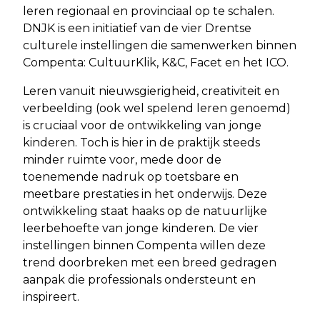
leren regionaal en provinciaal op te schalen.
DNJK is een initiatief van de vier Drentse
culturele instellingen die samenwerken binnen
Compenta: CultuurKlik, K&C, Facet en het ICO.
Leren vanuit nieuwsgierigheid, creativiteit en
verbeelding (ook wel spelend leren genoemd)
is cruciaal voor de ontwikkeling van jonge
kinderen. Toch is hier in de praktijk steeds
minder ruimte voor, mede door de
toenemende nadruk op toetsbare en
meetbare prestaties in het onderwijs. Deze
ontwikkeling staat haaks op de natuurlijke
leerbehoefte van jonge kinderen. De vier
instellingen binnen Compenta willen deze
trend doorbreken met een breed gedragen
aanpak die professionals ondersteunt en
inspireert.