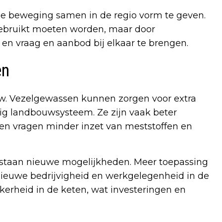
e beweging samen in de regio vorm te geven.
 gebruikt moeten worden, maar door
en vraag en aanbod bij elkaar te brengen.
en
w. Vezelgewassen kunnen zorgen voor extra
g landbouwsysteem. Ze zijn vaak beter
en vragen minder inzet van meststoffen en
staan nieuwe mogelijkheden. Meer toepassing
nieuwe bedrijvigheid en werkgelegenheid in de
kerheid in de keten, wat investeringen en