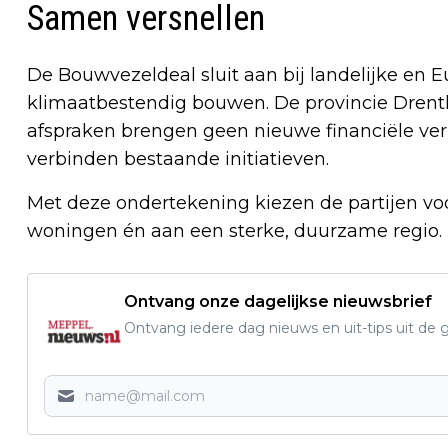
Samen versnellen
De Bouwvezeldeal sluit aan bij landelijke en E
klimaatbestendig bouwen. De provincie Drenth
afspraken brengen geen nieuwe financiële ver
verbinden bestaande initiatieven.
Met deze ondertekening kiezen de partijen v
woningen én aan een sterke, duurzame regio.
Ontvang onze dagelijkse nieuwsbrief
Ontvang iedere dag nieuws en uit-tips uit 