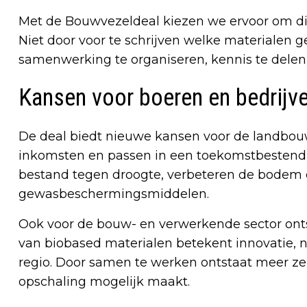
Met de Bouwvezeldeal kiezen we ervoor om di
Niet door voor te schrijven welke materialen
samenwerking te organiseren, kennis te delen 
Kansen voor boeren en bedrijv
De deal biedt nieuwe kansen voor de landbou
inkomsten en passen in een toekomstbestendi
bestand tegen droogte, verbeteren de bodem 
gewasbeschermingsmiddelen.
Ook voor de bouw- en verwerkende sector ont
van biobased materialen betekent innovatie, 
regio. Door samen te werken ontstaat meer ze
opschaling mogelijk maakt.