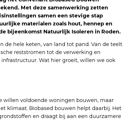
tekend. Met deze samenwerking zetten
sinstellingen samen een stevige stap
urlijke materialen zoals hout, hennep en
de bijeenkomst Natuurlijk Isoleren in Roden.
n de hele keten, van land tot pand. Van de teelt
sche reststromen tot de verwerking en
 infrastructuur. Wat hier groeit, willen we ook
We willen voldoende woningen bouwen, maar
t klimaat. Biobased bouwen helpt daarbij. Het
grondstoffen en draagt bij aan een duurzamere