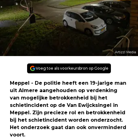
Artizzl Media
Voeg toe als voorkeursbron op Google
Meppel - De politie heeft een 19-jarige man
uit Almere aangehouden op verdenking
van mogelijke betrokkenheid bij het
schietincident op de Van Ewijcksingel in
Meppel. Zijn precieze rol en betrokkenheid
bij het schietincident worden onderzocht.
Het onderzoek gaat dan ook onverminderd
voort.