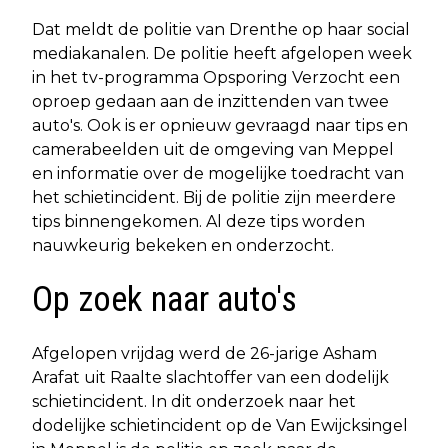
Dat meldt de politie van Drenthe op haar social
mediakanalen. De politie heeft afgelopen week
in het tv-programma Opsporing Verzocht een
oproep gedaan aan de inzittenden van twee
auto's. Ook is er opnieuw gevraagd naar tips en
camerabeelden uit de omgeving van Meppel
en informatie over de mogelijke toedracht van
het schietincident. Bij de politie zijn meerdere
tips binnengekomen. Al deze tips worden
nauwkeurig bekeken en onderzocht.
Op zoek naar auto's
Afgelopen vrijdag werd de 26-jarige Asham
Arafat uit Raalte slachtoffer van een dodelijk
schietincident. In dit onderzoek naar het
dodelijke schietincident op de Van Ewijcksingel