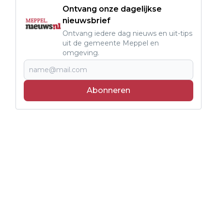
Ontvang onze dagelijkse
nieuwsbrief
Ontvang iedere dag nieuws en uit-tips
uit de gemeente Meppel en
omgeving.
Abonneren