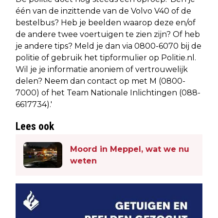
één van de inzittende van de Volvo V40 of de
bestelbus? Heb je beelden waarop deze en/of
de andere twee voertuigen te zien zijn? Of heb
je andere tips? Meld je dan via 0800-6070 bij de
politie of gebruik het tipformulier op Politie.nl.
Wil je je informatie anoniem of vertrouwelijk
delen? Neem dan contact op met M (0800-
7000) of het Team Nationale Inlichtingen (088-
6617734).'
Lees ook
Moord in Meppel, wat we nu
weten