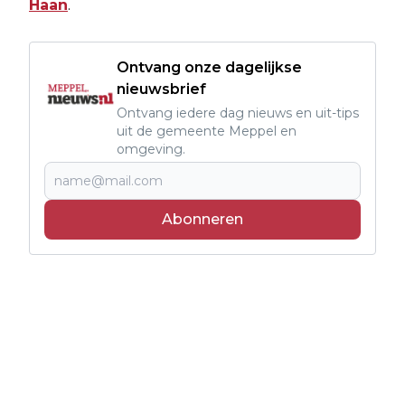
Haan
.
Ontvang onze dagelijkse
nieuwsbrief
Ontvang iedere dag nieuws en uit-tips
uit de gemeente Meppel en
omgeving.
Abonneren