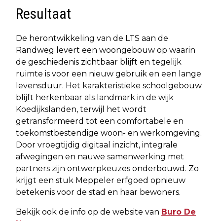
Resultaat
De herontwikkeling van de LTS aan de
Randweg levert een woongebouw op waarin
de geschiedenis zichtbaar blijft en tegelijk
ruimte is voor een nieuw gebruik en een lange
levensduur. Het karakteristieke schoolgebouw
blijft herkenbaar als landmark in de wijk
Koedijkslanden, terwijl het wordt
getransformeerd tot een comfortabele en
toekomstbestendige woon- en werkomgeving.
Door vroegtijdig digitaal inzicht, integrale
afwegingen en nauwe samenwerking met
partners zijn ontwerpkeuzes onderbouwd. Zo
krijgt een stuk Meppeler erfgoed opnieuw
betekenis voor de stad en haar bewoners.
Bekijk ook de info op de website van
Buro De