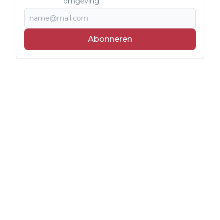
omgeving.
Abonneren