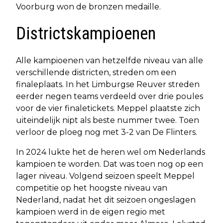
Voorburg won de bronzen medaille.
Districtskampioenen
Alle kampioenen van hetzelfde niveau van alle
verschillende districten, streden om een
finaleplaats. In het Limburgse Reuver streden
eerder negen teams verdeeld over drie poules
voor de vier finaletickets. Meppel plaatste zich
uiteindelijk nipt als beste nummer twee. Toen
verloor de ploeg nog met 3-2 van De Flinters.
In 2024 lukte het de heren wel om Nederlands
kampioen te worden. Dat was toen nog op een
lager niveau. Volgend seizoen speelt Meppel
competitie op het hoogste niveau van
Nederland, nadat het dit seizoen ongeslagen
kampioen werd in de eigen regio met