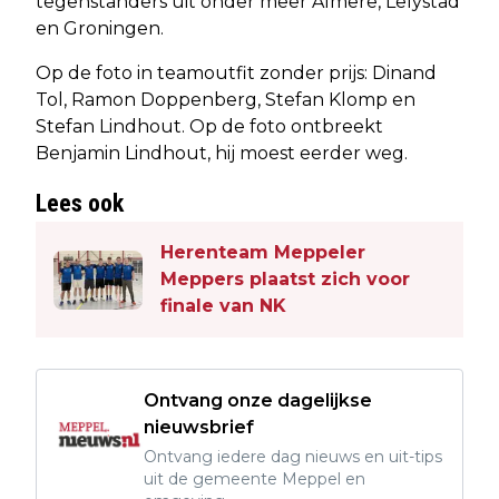
tegenstanders uit onder meer Almere, Lelystad
en Groningen.
Op de foto in teamoutfit zonder prijs: Dinand
Tol, Ramon Doppenberg, Stefan Klomp en
Stefan Lindhout. Op de foto ontbreekt
Benjamin Lindhout, hij moest eerder weg.
Lees ook
Herenteam Meppeler
Meppers plaatst zich voor
finale van NK
Ontvang onze dagelijkse
nieuwsbrief
Ontvang iedere dag nieuws en uit-tips
uit de gemeente Meppel en