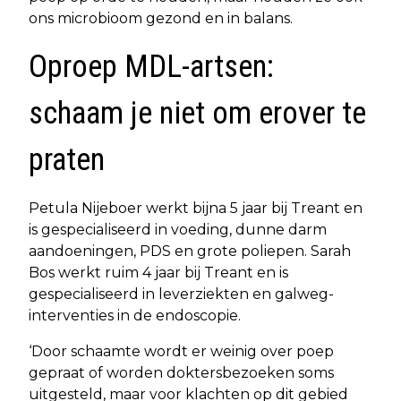
ons microbioom gezond en in balans.
Oproep MDL-artsen:
schaam je niet om erover te
praten
Petula Nijeboer werkt bijna 5 jaar bij Treant en
is gespecialiseerd in voeding, dunne darm
aandoeningen, PDS en grote poliepen. Sarah
Bos werkt ruim 4 jaar bij Treant en is
gespecialiseerd in leverziekten en galweg-
interventies in de endoscopie.
‘Door schaamte wordt er weinig over poep
gepraat of worden doktersbezoeken soms
uitgesteld, maar voor klachten op dit gebied