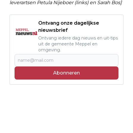
leverartsen Petula Nijeboer (links) en Sarah Bos]
Ontvang onze dagelijkse
nieuwsbrief
Ontvang iedere dag nieuws en uit-tips
uit de gemeente Meppel en
omgeving.
Abonneren