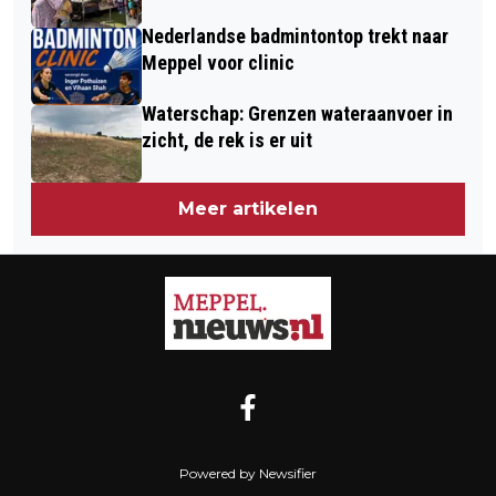
Nederlandse badmintontop trekt naar
Meppel voor clinic
Waterschap: Grenzen wateraanvoer in
zicht, de rek is er uit
Meer artikelen
Powered by Newsifier