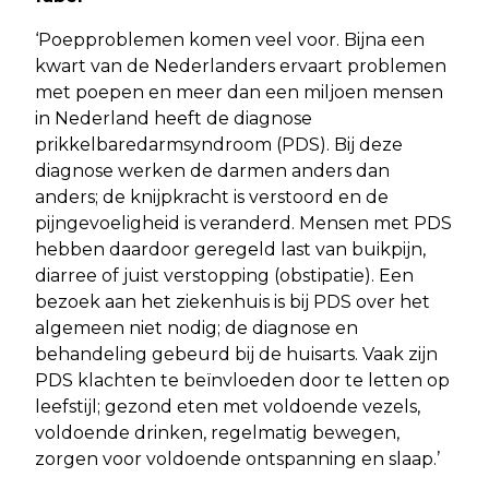
‘Poepproblemen komen veel voor. Bijna een
kwart van de Nederlanders ervaart problemen
met poepen en meer dan een miljoen mensen
in Nederland heeft de diagnose
prikkelbaredarmsyndroom (PDS). Bij deze
diagnose werken de darmen anders dan
anders; de knijpkracht is verstoord en de
pijngevoeligheid is veranderd. Mensen met PDS
hebben daardoor geregeld last van buikpijn,
diarree of juist verstopping (obstipatie). Een
bezoek aan het ziekenhuis is bij PDS over het
algemeen niet nodig; de diagnose en
behandeling gebeurd bij de huisarts. Vaak zijn
PDS klachten te beïnvloeden door te letten op
leefstijl; gezond eten met voldoende vezels,
voldoende drinken, regelmatig bewegen,
zorgen voor voldoende ontspanning en slaap.’