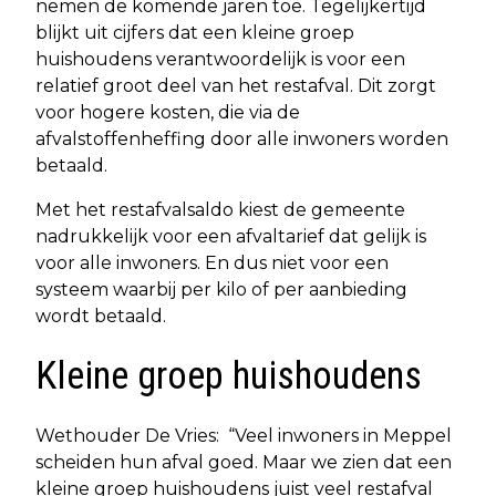
nemen de komende jaren toe. Tegelijkertijd
blijkt uit cijfers dat een kleine groep
huishoudens verantwoordelijk is voor een
relatief groot deel van het restafval. Dit zorgt
voor hogere kosten, die via de
afvalstoffenheffing door alle inwoners worden
betaald.
Met het restafvalsaldo kiest de gemeente
nadrukkelijk voor een afvaltarief dat gelijk is
voor alle inwoners. En dus niet voor een
systeem waarbij per kilo of per aanbieding
wordt betaald.
Kleine groep huishoudens
Wethouder De Vries: “Veel inwoners in Meppel
scheiden hun afval goed. Maar we zien dat een
kleine groep huishoudens juist veel restafval