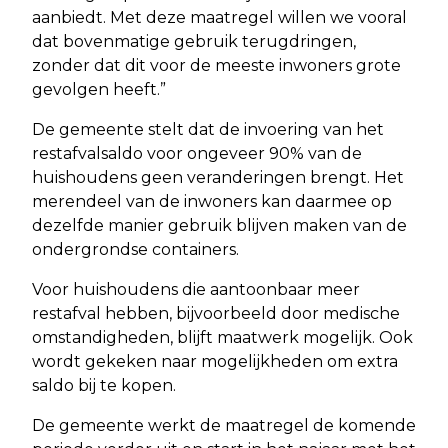
aanbiedt. Met deze maatregel willen we vooral
dat bovenmatige gebruik terugdringen,
zonder dat dit voor de meeste inwoners grote
gevolgen heeft.”
De gemeente stelt dat de invoering van het
restafvalsaldo voor ongeveer 90% van de
huishoudens geen veranderingen brengt. Het
merendeel van de inwoners kan daarmee op
dezelfde manier gebruik blijven maken van de
ondergrondse containers.
Voor huishoudens die aantoonbaar meer
restafval hebben, bijvoorbeeld door medische
omstandigheden, blijft maatwerk mogelijk. Ook
wordt gekeken naar mogelijkheden om extra
saldo bij te kopen.
De gemeente werkt de maatregel de komende