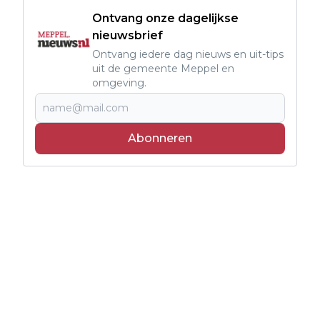
Ontvang onze dagelijkse
nieuwsbrief
Ontvang iedere dag nieuws en uit-tips
uit de gemeente Meppel en
omgeving.
Abonneren