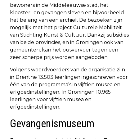
bewoners in de Middeleeuwse stad, het
klooster- en gevangenisleven en bijvoorbeeld
het belang van een archief. De bezoeken zijn
mogelijk met het project Culturele Mobiliteit
van Stichting Kunst & Cultuur. Dankzij subsidies
van beide provincies, en in Groningen ook van
gemeenten, kan het busvervoer tegen een
zeer scherpe prijs worden aangeboden.
Volgens woordvoerders van de organisatie zijn
in Drenthe 13.503 leerlingen ingeschreven voor
één van de programma’s in vijftien musea en
erfgoedinstellingen. In Groningen 10.965
leerlingen voor vijftien musea en
erfgoedinstellingen.
Gevangenismuseum