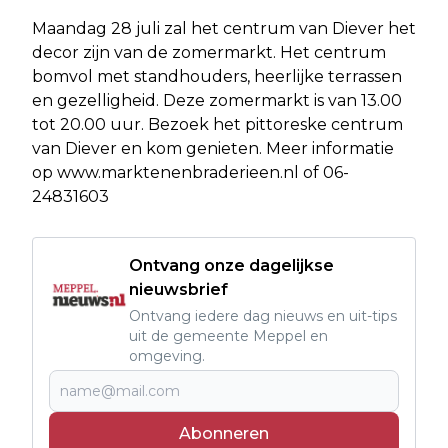
Maandag 28 juli zal het centrum van Diever het
decor zijn van de zomermarkt. Het centrum
bomvol met standhouders, heerlijke terrassen
en gezelligheid. Deze zomermarkt is van 13.00
tot 20.00 uur. Bezoek het pittoreske centrum
van Diever en kom genieten. Meer informatie
op www.marktenenbraderieen.nl of 06-
24831603
Ontvang onze dagelijkse
nieuwsbrief
Ontvang iedere dag nieuws en uit-tips
uit de gemeente Meppel en
omgeving.
Abonneren