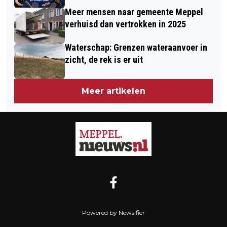
WINT
Meer mensen naar gemeente Meppel
verhuisd dan vertrokken in 2025
Waterschap: Grenzen wateraanvoer in
zicht, de rek is er uit
Meer artikelen
Powered by Newsifier