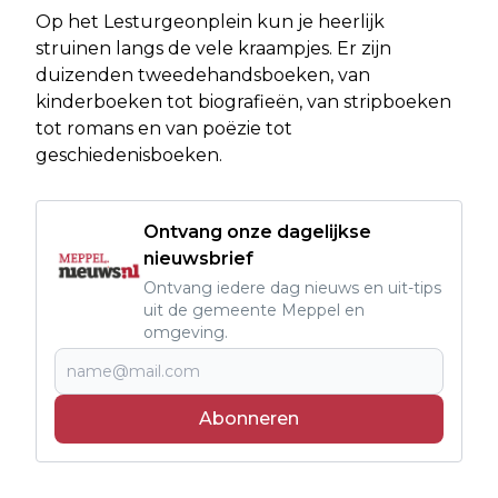
Op het Lesturgeonplein kun je heerlijk
struinen langs de vele kraampjes. Er zijn
duizenden tweedehandsboeken, van
kinderboeken tot biografieën, van stripboeken
tot romans en van poëzie tot
geschiedenisboeken.
Ontvang onze dagelijkse
nieuwsbrief
Ontvang iedere dag nieuws en uit-tips
uit de gemeente Meppel en
omgeving.
Abonneren