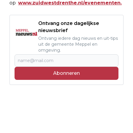
op
www.zuidwestdrenthe.nl/evenementen.
Ontvang onze dagelijkse
nieuwsbrief
Ontvang iedere dag nieuws en uit-tips
uit de gemeente Meppel en
omgeving.
Abonneren