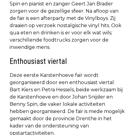
Spin en pianist en zanger Geert Jan Brader
zorgen voor de gezellige sfeer. Na afloop van
de fair is een afterparty met de Vinylboys. Zij
draaien op verzoek nostalgische vinyl hits. Ook
qua eten en drinken is er voor elk wat wils;
verschillende foodtrucks zorgen voor de
inwendige mens.
Enthousiast viertal
Deze eerste Karstenhoeve fair wordt
georganiseerd door een enthousiast viertal:
Bart Kiers en Petra Hessels, beide werkzaam bij
de Karstenhoeve en door Johan Snijder en
Benny Spin, die vaker lokale activiteiten
hebben georganiseerd. De fair is mede mogelijk
gemaakt door de provincie Drenthe in het
kader van de ondersteuning van
opstartactiviteiten.