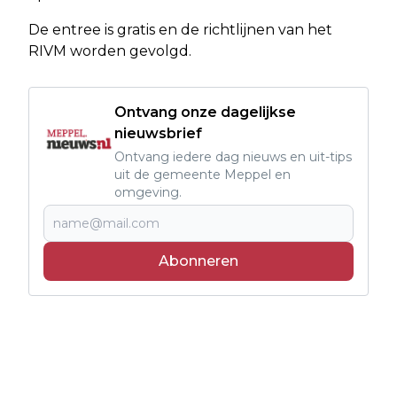
De entree is gratis en de richtlijnen van het
RIVM worden gevolgd.
Ontvang onze dagelijkse
nieuwsbrief
Ontvang iedere dag nieuws en uit-tips
uit de gemeente Meppel en
omgeving.
Abonneren