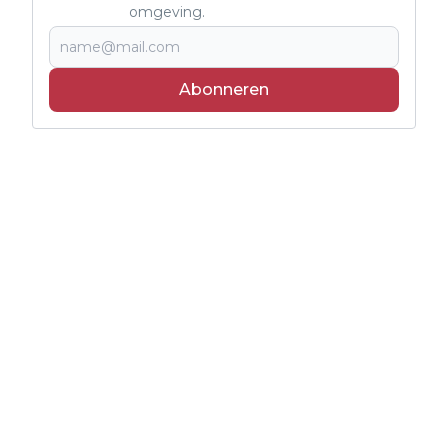
omgeving.
Abonneren