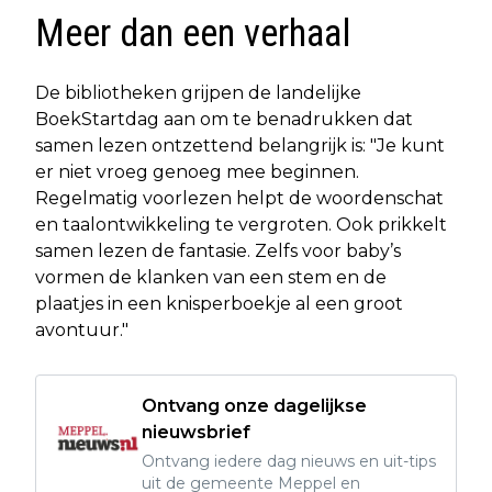
Meer dan een verhaal
De bibliotheken grijpen de landelijke
BoekStartdag aan om te benadrukken dat
samen lezen ontzettend belangrijk is: "Je kunt
er niet vroeg genoeg mee beginnen.
Regelmatig voorlezen helpt de woordenschat
en taalontwikkeling te vergroten. Ook prikkelt
samen lezen de fantasie. Zelfs voor baby’s
vormen de klanken van een stem en de
plaatjes in een knisperboekje al een groot
avontuur."
Ontvang onze dagelijkse
nieuwsbrief
Ontvang iedere dag nieuws en uit-tips
uit de gemeente Meppel en